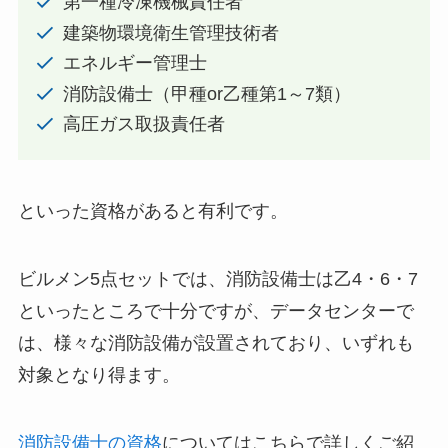
第一種冷凍機械責任者
建築物環境衛生管理技術者
エネルギー管理士
消防設備士（甲種or乙種第1～7類）
高圧ガス取扱責任者
といった資格があると有利です。
ビルメン5点セットでは、消防設備士は乙4・6・7
といったところで十分ですが、データセンターで
は、様々な消防設備が設置されており、いずれも
対象となり得ます。
消防設備士の資格
についてはこちらで詳しくご紹