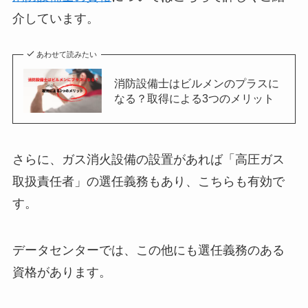
介しています。
あわせて読みたい
消防設備士はビルメンのプラスに
なる？取得による3つのメリット
さらに、ガス消火設備の設置があれば「高圧ガス
取扱責任者」の選任義務もあり、こちらも有効で
す。
データセンターでは、この他にも選任義務のある
資格があります。