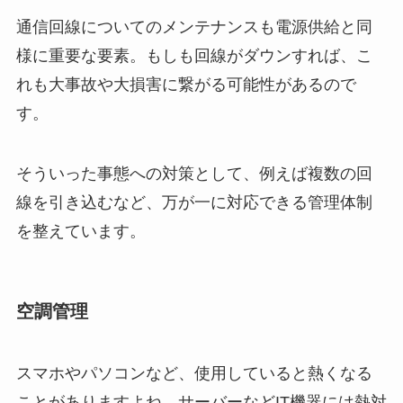
通信回線についてのメンテナンスも電源供給と同
様に重要な要素。もしも回線がダウンすれば、こ
れも大事故や大損害に繋がる可能性があるので
す。
そういった事態への対策として、例えば複数の回
線を引き込むなど、万が一に対応できる管理体制
を整えています。
空調管理
スマホやパソコンなど、使用していると熱くなる
ことがありますよね。サーバーなどIT機器には熱対