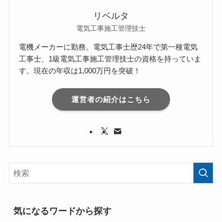
リベルタ
電気工事施工管理技士
電機メーカーに勤務。電気工事士歴24年で第一種電気
工事士、1級電気工事施工管理技士の資格を持っていま
す。現在の年収は1,000万円を突破！
運営者の紹介はこちら
気になるワードから探す