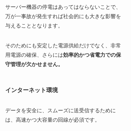
サーバー機器の停電はあってはならないことで、
万が一事故が発生すれば社会的にも大きな影響を
与えることとなります。
そのためにも安定した電源供給だけでなく、非常
用電源の確保、さらには
効率的かつ省電力での保
守管理が欠かせません。
インターネット環境
データを安全に、スムーズに送受信するために
は、
高速かつ大容量の回線が必須
です。