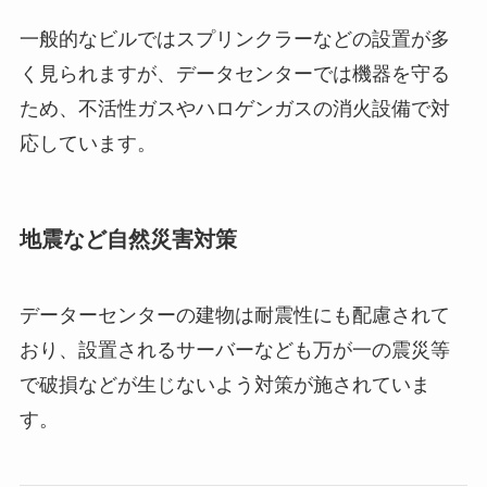
一般的なビルではスプリンクラーなどの設置が多
く見られますが、データセンターでは機器を守る
ため、不活性ガスやハロゲンガスの消火設備で対
応しています。
地震など自然災害対策
データーセンターの建物は耐震性にも配慮されて
おり、設置されるサーバーなども万が一の震災等
で破損などが生じないよう対策が施されていま
す。