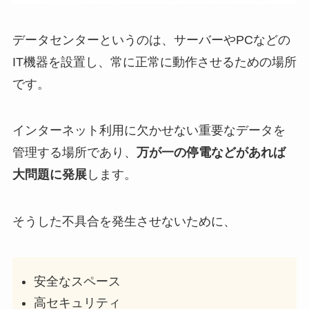
データセンターというのは、サーバーやPCなどの
IT機器を設置し、常に正常に動作させるための場所
です。
インターネット利用に欠かせない重要なデータを
管理する場所であり、
万が一の停電などがあれば
大問題に発展
します。
そうした不具合を発生させないために、
安全なスペース
高セキュリティ