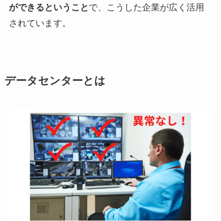
ができるということ
で、こうした企業が広く活用
されています。
データセンターとは