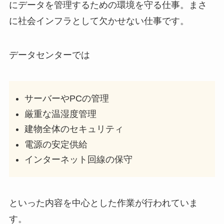
にデータを管理するための環境を守る仕事。まさ
に
社会インフラとして欠かせない仕事です。
データセンターでは
サーバーやPCの管理
厳重な温湿度管理
建物全体のセキュリティ
電源の安定供給
インターネット回線の保守
といった内容を中心とした作業が行われていま
す。