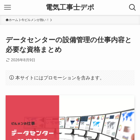
電気工事士デポ
ホーム
今ビルメンが熱い！
データセンターの設備管理の仕事内容と
必要な資格まとめ
2026年8月9日
本サイトにはプロモーションを含みます。