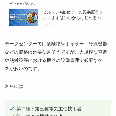
あわせて読みたい
ビルメン4点セットの難易度ラン
ク｜まずは〇〇からはじめるべ
し！
データセンターでは危険物やボイラー、冷凍機器
などの資格は必要なさそうですが、大規模な空調
や熱対策等における機器の設備管理で必要なケー
スが多いのです。
さらには、
第二種・第三種電気主任技術者