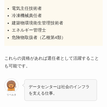
電気主任技術者
冷凍機械責任者
建築物環境衛生管理技術者
エネルギー管理士
危険物取扱者（乙種第4類）
これらの資格があれば選任者として活躍すること
も可能です。
データセンターは社会のインフラ
を支える仕事。
リベルタ