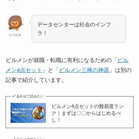
データセンターは社会のインフ
ラ！
リベルタ
ビルメンが就職・転職に有利になるための「
ビル
メン4点セット
」と「
ビルメン三種の神器
」は別の
記事で紹介しています。
あわせて読みたい
ビルメン4点セットの難易度ラン
ク｜まずは〇〇からはじめるべ
し！