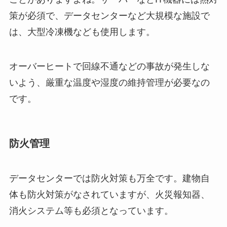
策が必須で、データセンターなど大規模な施設で
は、大型冷凍機なども使用します。
オーバーヒートで回線不通などの事故が発生しな
いよう、厳重な温度や湿度の維持管理が必要なの
です。
防火管理
データセンターでは防火対策も万全です。建物自
体も防火対策がなされていますが、火災報知器、
消火システム等も必須となっています。