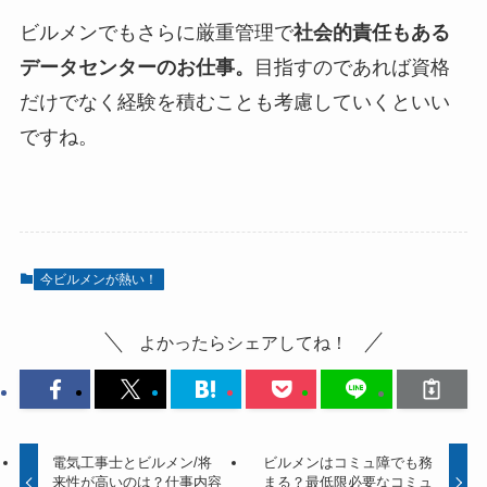
ビルメンでもさらに厳重管理で
社会的責任もある
データセンターのお仕事。
目指すのであれば資格
だけでなく経験を積むことも考慮していくといい
ですね。
今ビルメンが熱い！
よかったらシェアしてね！
電気工事士とビルメン/将
ビルメンはコミュ障でも務
来性が高いのは？仕事内容
まる？最低限必要なコミュ