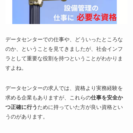
データセンターでの仕事や、どういったところな
のか、ということを見てきましたが、
社会インフ
ラとして重要な役割を持つ
ということがわかりま
すよね。
データセンターの求人では、資格より実務経験を
求める企業もありますが、これらの
仕事を安全か
つ正確に行う
ために持っていた方が良い資格とい
うのがあります。