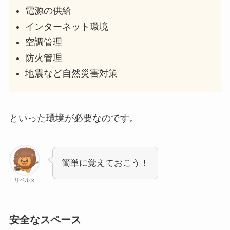
電源の供給
インターネット環境
空調管理
防火管理
地震など自然災害対策
といった環境が必要なのです。
簡単に覚えておこう！
リベルタ
安全なスペース