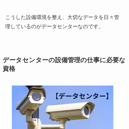
こうした設備環境を整え、大切なデータを日々管
理しているのがデータセンターなのです。
データセンターの設備管理の仕事に必要な
資格