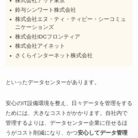
株式会社アット東京
鈴与シンワート株式会社
株式会社エヌ・ティ・ティピー・シーコミュ
ニケーションズ
株式会社IDCフロンティア
株式会社アイネット
さくらインターネット株式会社
といったデータセンターがあります。
安心のIT設備環境を整え、日々データを管理をする
ためには、大きなコストがかかります。自社内で
管理するよりは、データセンター企業に任せるほ
うがコスト削減になり、かつ
安心してデータ管理