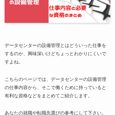
データセンターの設備管理とはどういった仕事を
するのか、興味深いけどちょっとわかりにくいで
すよね。
こちらのページでは、データセンターの設備管理
の仕事内容から、そこで働くために持っていると
有利な資格などをまとめてご紹介します。
あなたの就職や転職先選びの参考にして下さい。