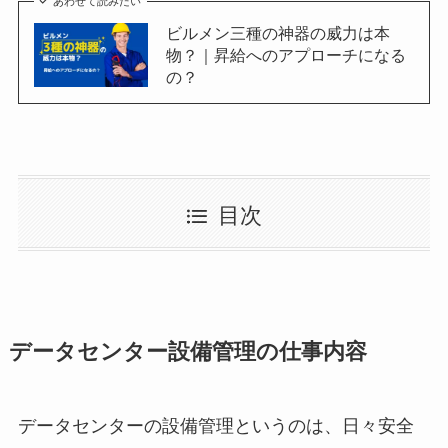
あわせて読みたい
ビルメン三種の神器の威力は本
物？｜昇給へのアプローチになる
の？
目次
データセンター設備管理の仕事内容
データセンターの設備管理というのは、日々安全