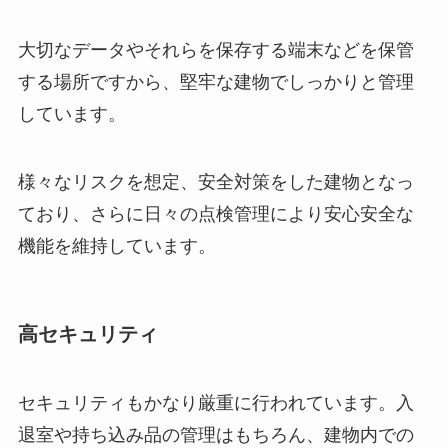
大切なデータやそれらを保存する端末などを保管
する場所ですから、堅牢な建物でしっかりと管理
しています。
様々なリスクを想定、安全対策をした建物となっ
ており、さらに日々の点検管理により安心安全な
機能を維持しています。
高セキュリティ
セキュリティもかなり厳重に行われています。入
退室や持ち込み品の管理はもちろん、建物内での