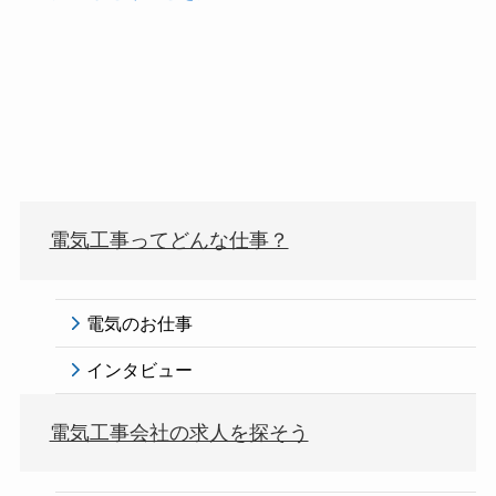
電気工事ってどんな仕事？
電気のお仕事
インタビュー
電気工事会社の求人を探そう