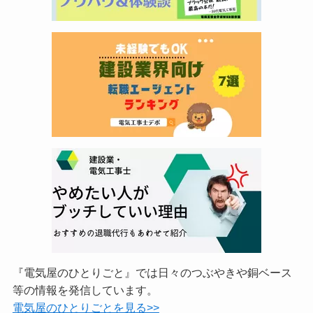
『電気屋のひとりごと』では日々のつぶやきや銅ベース
等の情報を発信しています。
電気屋のひとりごとを見る>>