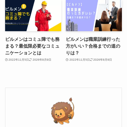
ビルメンはコミュ障でも務
ビルメンは職業訓練行った
まる？最低限必要なコミュ
方がいい？合格までの道の
ニケーションとは
りは？
2022年11月5日
2026年8月9日
2022年11月5日
2026年8月9日