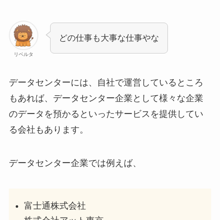
どの仕事も大事な仕事やな
リベルタ
データセンターには、自社で運営しているところ
もあれば、データセンター企業として様々な企業
のデータを預かるといったサービスを提供してい
る会社もあります。
データセンター企業では例えば、
富士通株式会社