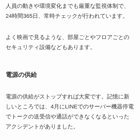
人員の動きや環境変化までも厳重な監視体制で、
24時間365日、常時チェックが行われています。
よく映画で見るような、部屋ごとやフロアごとの
セキュリティ設備などもあります。
電源の供給
電源の供給がストップすれば大変です。記憶に新
しいところでは、4月にLINEでのサーバー機器停電
でトークの送受信や通話ができなくなるといった
アクシデントがありました。