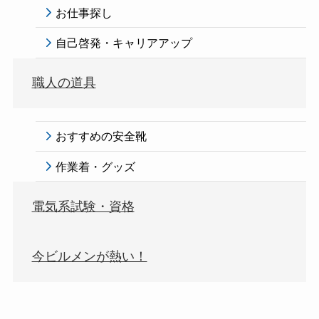
お仕事探し
自己啓発・キャリアアップ
職人の道具
おすすめの安全靴
作業着・グッズ
電気系試験・資格
今ビルメンが熱い！