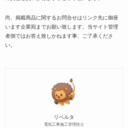
尚、掲載商品に関するお問合せはリンク先に御座
います企業宛までお願い致します。当サイト管理
者側ではお答え致しかねます事、ご了承くださ
い。
リベルタ
電気工事施工管理技士