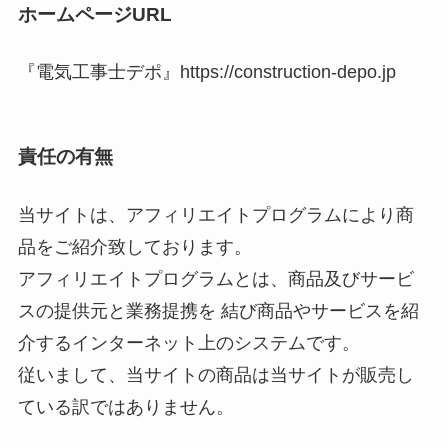
ホームページURL
『電気工事士デポ』https://construction-depo.jp
責任の有無
当サイトは、アフィリエイトプログラムにより商
品をご紹介致しております。
アフィリエイトプログラムとは、商品及びサービ
スの提供元と業務提携を 結び商品やサービスを紹
介するインターネット上のシステムです。
従いまして、当サイトの商品は当サイトが販売し
ている訳ではありません。