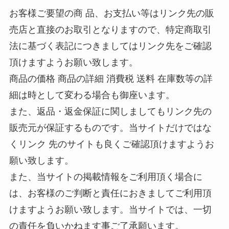
お客様ご要望の商 品、お支払い等はリンク先の販
売店と直接のお取引となりますので、特定商取引
法に基づく表記につきましてはリンク先をご確認
頂けますようお願い致します。
商品の価格 商品の詳細 消費税 送料 在庫数等の詳
細は時として変わる場合も御座います。
また、返品・返金保証に関しましてもリンク先の
販売元が保証するものです。当サイトだけではな
くリンク 先のサイトも良くご確認頂けますようお
願い致します。
また、当サイトの掲載情報をご利用頂く場合に
は、お客様のご判断と責任におきましてご利用頂
けますようお願い致します。当サイトでは、一切
の責任を負いかねます事ご了承願います。