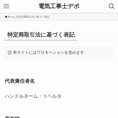
電気工事士デポ
ホーム
特定商取引法に基づく表記
特定商取引法に基づく表記
本サイトにはプロモーションを含みます。
代表責任者名
ハンドルネーム：リベルタ