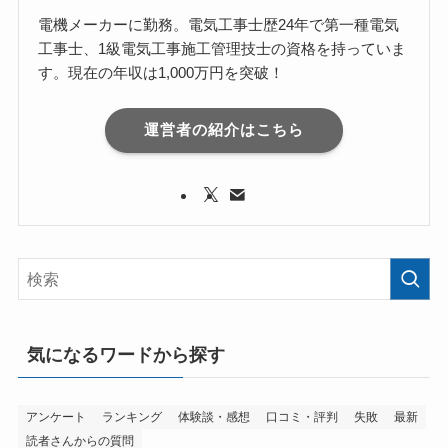
電機メーカーに勤務。電気工事士歴24年で第一種電気
工事士、1級電気工事施工管理技士の資格を持っていま
す。現在の年収は1,000万円を突破！
運営者の紹介はこちら
気になるワードから探す
アンケート
ランキング
体験談・感想
口コミ・評判
失敗
最新
読者さんからの質問