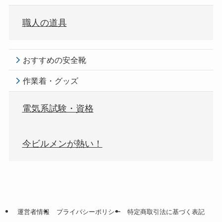
職人の道具
おすすめの安全靴
作業着・グッズ
電気系試験・資格
今ビルメンが熱い！
運営者情報
プライバシーポリシー
特定商取引法に基づく表記