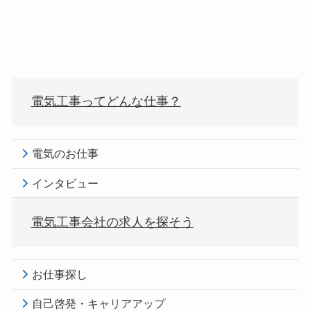
電気工事ってどんな仕事？
電気のお仕事
インタビュー
電気工事会社の求人を探そう
お仕事探し
自己啓発・キャリアアップ