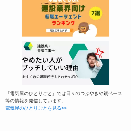
『電気屋のひとりごと』では日々のつぶやきや銅ベース
等の情報を発信しています。
電気屋のひとりごとを見る>>